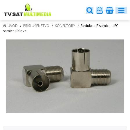
ÚVOD
PRÍSLUŠENSTVO
KONEKTORY
Redukcia F samica - IEC
samica uhlova