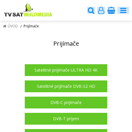
ÚVOD
Prijímače
Prijímače
Satelitné prijímače ULTRA HD 4K
Satelitné prijímače DVB-S2 HD
DVB-C prijímače
DVB-T príjem