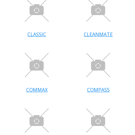
CLASSIC
CLEANMATE
COMMAX
COMPASS