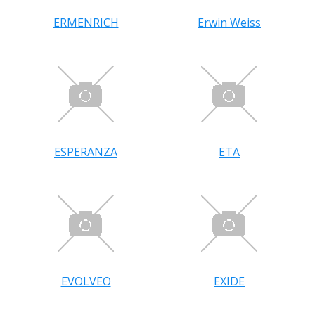
ERMENRICH
Erwin Weiss
ESPERANZA
ETA
EVOLVEO
EXIDE