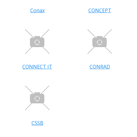
Conax
CONCEPT
CONNECT IT
CONRAD
CSSB