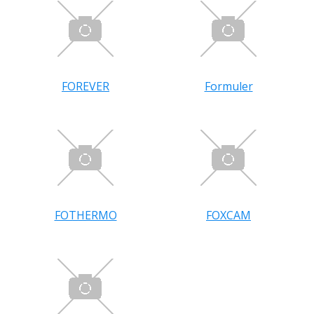
FOREVER
Formuler
FOTHERMO
FOXCAM