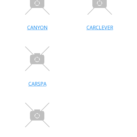
CANYON
CARCLEVER
CARSPA