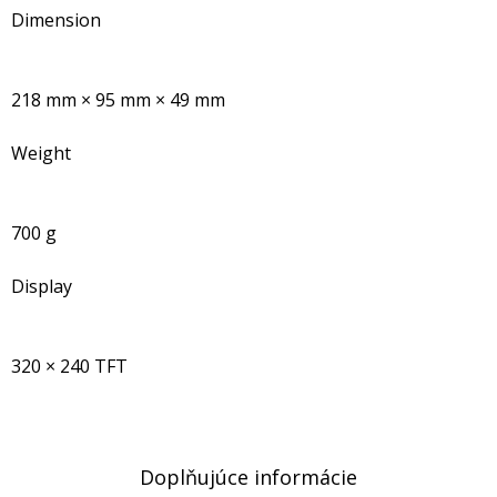
Dimension
218 mm × 95 mm × 49 mm
Weight
700 g
Display
320 × 240 TFT
Doplňujúce informácie