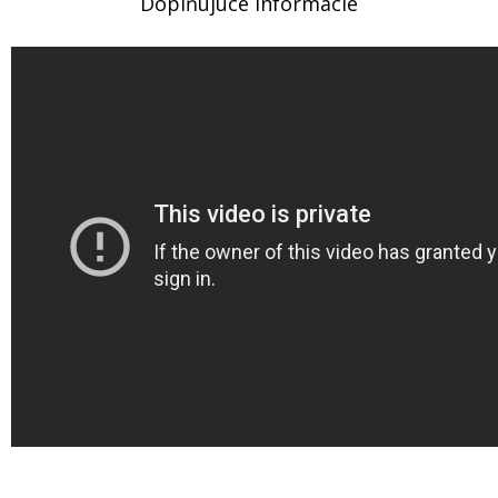
Doplňujúce informácie