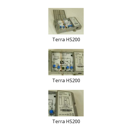
Terra HS200
Terra HS200
Terra HS200