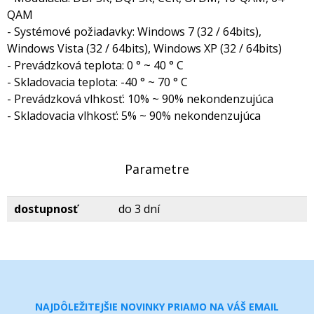
QAM
- Systémové požiadavky: Windows 7 (32 / 64bits),
Windows Vista (32 / 64bits), Windows XP (32 / 64bits)
- Prevádzková teplota: 0 ° ~ 40 ° C
- Skladovacia teplota: -40 ° ~ 70 ° C
- Prevádzková vlhkosť: 10% ~ 90% nekondenzujúca
- Skladovacia vlhkosť: 5% ~ 90% nekondenzujúca
Parametre
dostupnosť
do 3 dní
NAJDÔLEŽITEJŠIE NOVINKY PRIAMO NA VÁŠ EMAIL