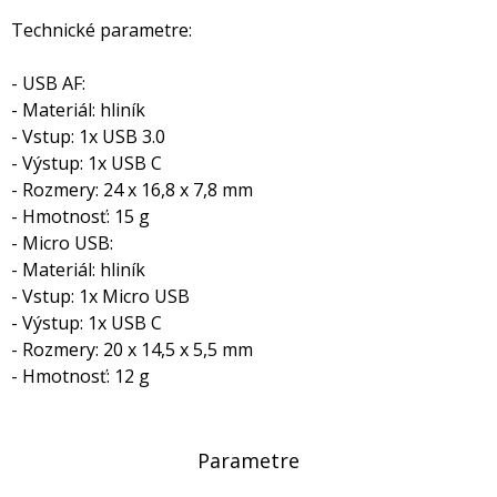
Technické parametre:
- USB AF:
- Materiál: hliník
- Vstup: 1x USB 3.0
- Výstup: 1x USB C
- Rozmery: 24 x 16,8 x 7,8 mm
- Hmotnosť: 15 g
- Micro USB:
- Materiál: hliník
- Vstup: 1x Micro USB
- Výstup: 1x USB C
- Rozmery: 20 x 14,5 x 5,5 mm
- Hmotnosť: 12 g
Parametre