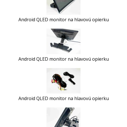
Android QLED monitor na hlavovú opierku
Android QLED monitor na hlavovú opierku
Android QLED monitor na hlavovú opierku