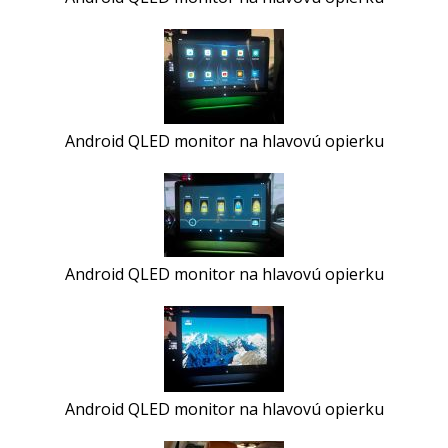
Android QLED monitor na hlavovú opierku
Android QLED monitor na hlavovú opierku
Android QLED monitor na hlavovú opierku