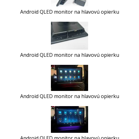
Android QLED monitor na hlavovú opierku
Android QLED monitor na hlavovú opierku
Android QLED monitor na hlavovú opierku
Android QLED monitor na hlavovú opierku