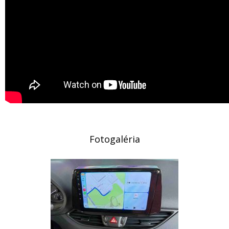
Fotogaléria