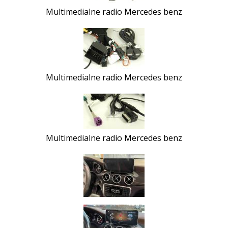
Multimedialne radio Mercedes benz
Multimedialne radio Mercedes benz
Multimedialne radio Mercedes benz