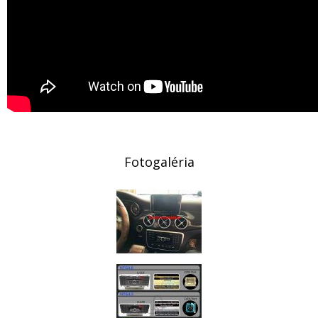
Fotogaléria