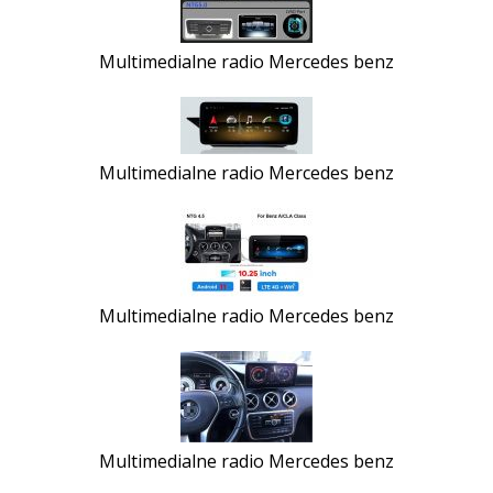
Multimedialne radio Mercedes benz
Multimedialne radio Mercedes benz
Multimedialne radio Mercedes benz
Multimedialne radio Mercedes benz