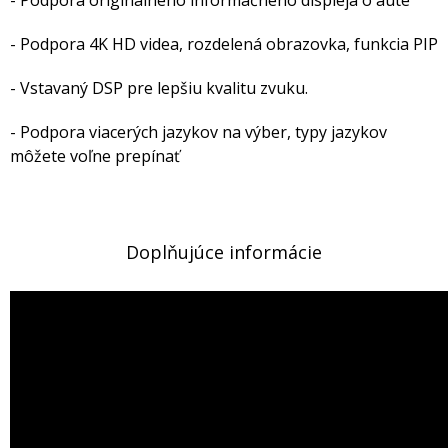
- Podpora 4K HD videa, rozdelená obrazovka, funkcia PIP
- Vstavaný DSP pre lepšiu kvalitu zvuku.
- Podpora viacerých jazykov na výber, typy jazykov
môžete voľne prepínať
Doplňujúce informácie