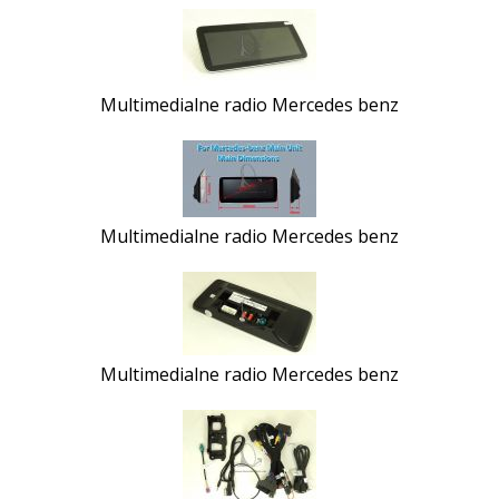
Multimedialne radio Mercedes benz
Multimedialne radio Mercedes benz
Multimedialne radio Mercedes benz