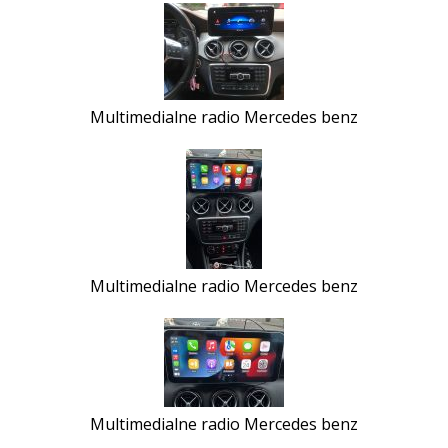
Multimedialne radio Mercedes benz
Multimedialne radio Mercedes benz
Multimedialne radio Mercedes benz