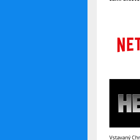
Vstavaný Chr