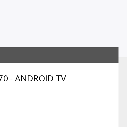
70 - ANDROID TV