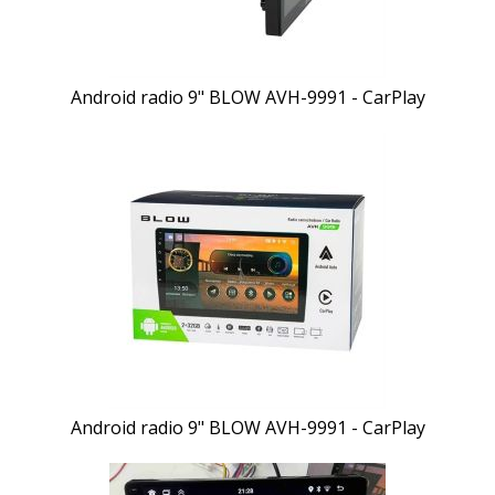
Android radio 9" BLOW AVH-9991 - CarPlay
Android radio 9" BLOW AVH-9991 - CarPlay