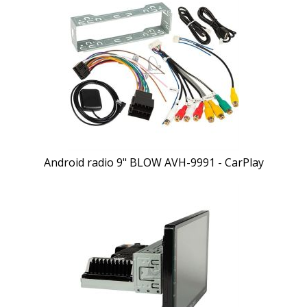
Android radio 9" BLOW AVH-9991 - CarPlay