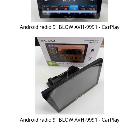
Android radio 9" BLOW AVH-9991 - CarPlay
Android radio 9" BLOW AVH-9991 - CarPlay