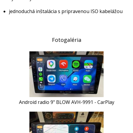
jednoduchá inštalácia s pripravenou ISO kabelážou
Fotogaléria
Android radio 9" BLOW AVH-9991 - CarPlay