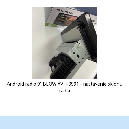
Android radio 9" BLOW AVH-9991 - nastavenie sklonu
radia