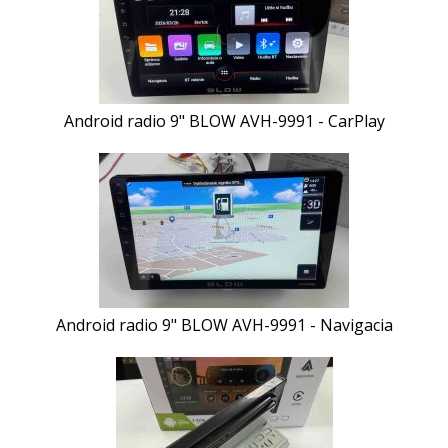
Android radio 9" BLOW AVH-9991 - CarPlay
Android radio 9" BLOW AVH-9991 - Navigacia