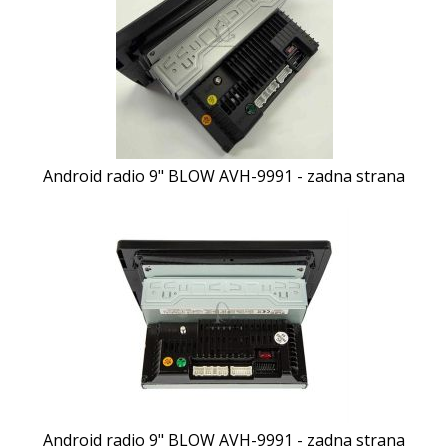
Android radio 9" BLOW AVH-9991 - zadna strana
Android radio 9" BLOW AVH-9991 - zadna strana