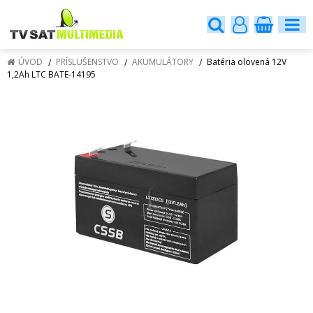
ÚVOD
PRÍSLUŠENSTVO
AKUMULÁTORY
Batéria olovená 12V
1,2Ah LTC BATE-14195