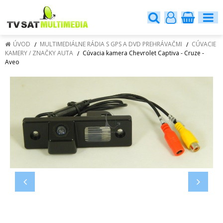
ÚVOD
MULTIMEDIÁLNE RÁDIA S GPS A DVD PREHRÁVAČMI
CÚVACIE
KAMERY / ZNAČKY AUTA
Cúvacia kamera Chevrolet Captiva - Cruze -
Aveo