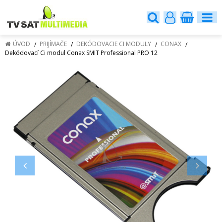
ÚVOD
PRIJÍMAČE
DEKÓDOVACIE CI MODULY
CONAX
Dekódovací Ci modul Conax SMIT Professional PRO 12