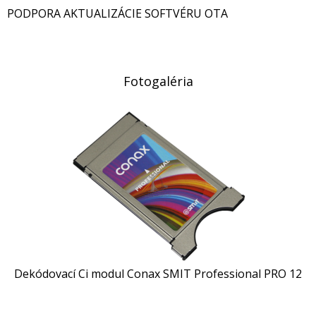
PODPORA AKTUALIZÁCIE SOFTVÉRU OTA
Fotogaléria
Dekódovací Ci modul Conax SMIT Professional PRO 12