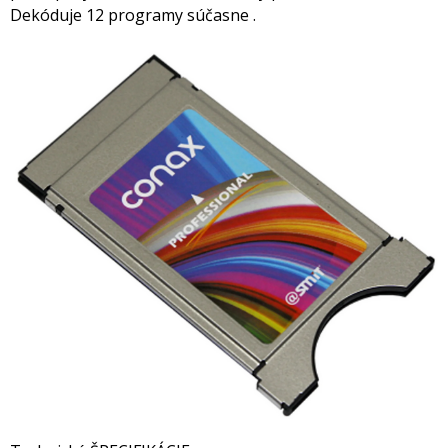
Dekóduje 12 programy súčasne .