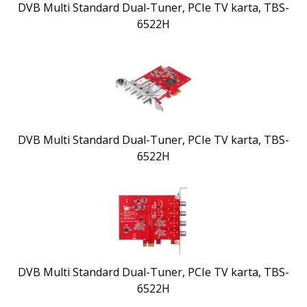
DVB Multi Standard Dual-Tuner, PCIe TV karta, TBS-
6522H
DVB Multi Standard Dual-Tuner, PCIe TV karta, TBS-
6522H
DVB Multi Standard Dual-Tuner, PCIe TV karta, TBS-
6522H