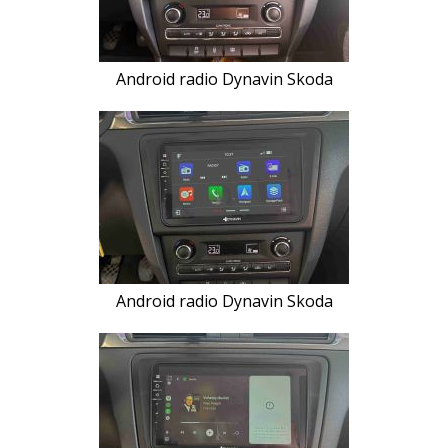
Android radio Dynavin Skoda
Android radio Dynavin Skoda