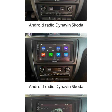
Android radio Dynavin Skoda
Android radio Dynavin Skoda