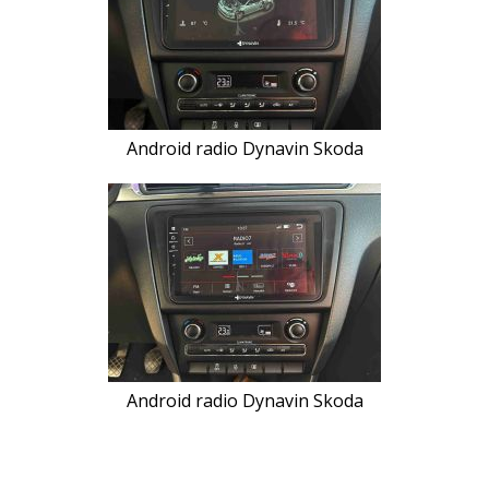
Android radio Dynavin Skoda
Android radio Dynavin Skoda