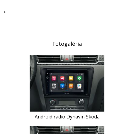
Fotogaléria
Android radio Dynavin Skoda