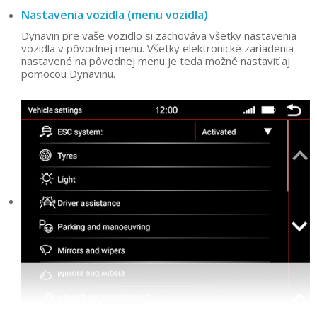
Nastavenia vozidla (menu vozidla)
Dynavin pre vaše vozidlo si zachováva všetky nastavenia
vozidla v pôvodnej menu. Všetky elektronické zariadenia
nastavené na pôvodnej menu je teda možné nastaviť aj
pomocou Dynavinu.