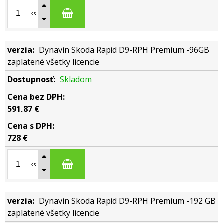
ks
Dynavin Skoda Rapid D9-RPH Premium -96GB
zaplatené všetky licencie
Skladom
591,87 €
728 €
ks
Dynavin Skoda Rapid D9-RPH Premium -192 GB
zaplatené všetky licencie