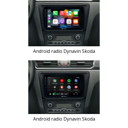
Android radio Dynavin Skoda
Android radio Dynavin Skoda