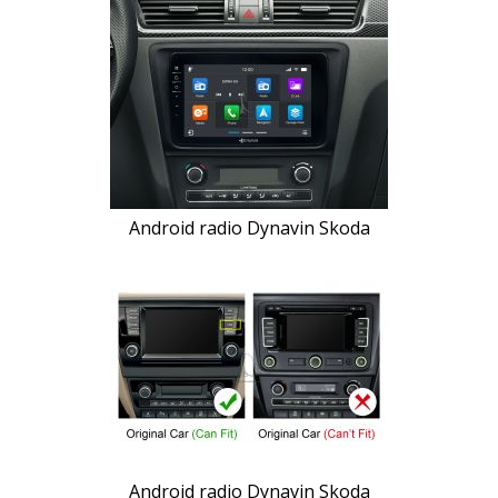
Android radio Dynavin Skoda
Android radio Dynavin Skoda