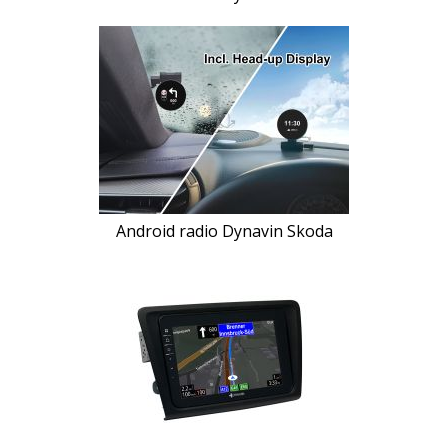
Android radio Dynavin Skoda