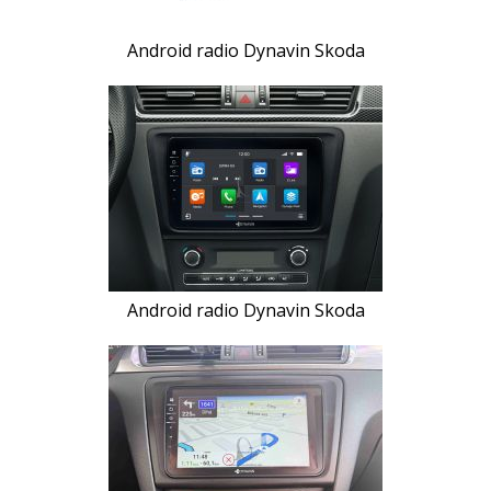
Android radio Dynavin Skoda
Android radio Dynavin Skoda