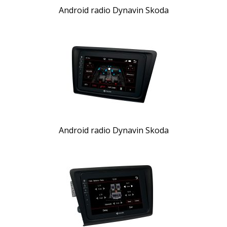
Android radio Dynavin Skoda
Android radio Dynavin Skoda