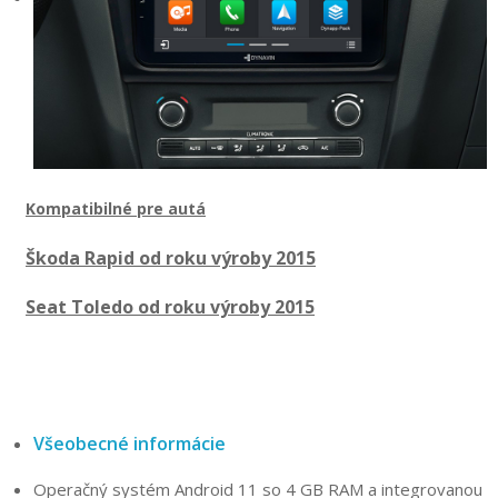
Kompatibilné pre autá
Škoda Rapid od roku výroby 2015
Seat Toledo od roku výroby 2015
Všeobecné informácie
Operačný systém Android 11 so 4 GB RAM a integrovanou