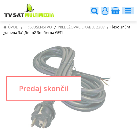
ÚVOD
PRÍSLUŠENSTVO
PREDLŽOVACIE KÁBLE 230V
Flexo šnúra
gumená 3x1,5mm2 3m čierna GETI