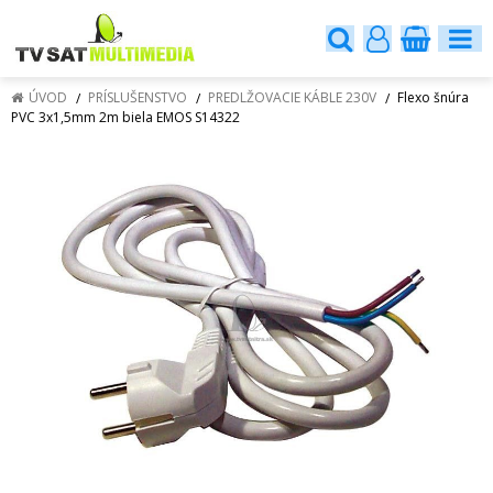
ÚVOD
PRÍSLUŠENSTVO
PREDLŽOVACIE KÁBLE 230V
Flexo šnúra
PVC 3x1,5mm 2m biela EMOS S14322