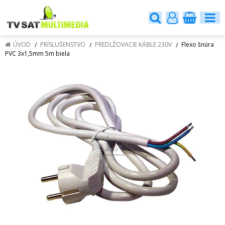
ÚVOD
PRÍSLUŠENSTVO
PREDLŽOVACIE KÁBLE 230V
Flexo šnúra
PVC 3x1,5mm 5m biela