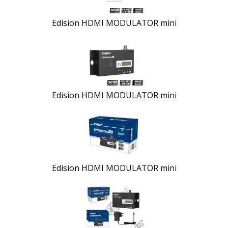
Edision HDMI MODULATOR mini
Edision HDMI MODULATOR mini
Edision HDMI MODULATOR mini