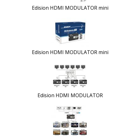
Edision HDMI MODULATOR mini
Edision HDMI MODULATOR mini
Edision HDMI MODULATOR