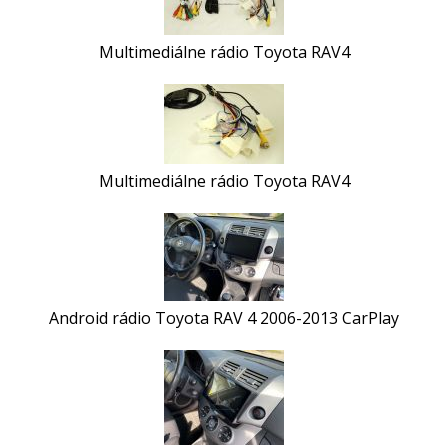
Multimediálne rádio Toyota RAV4
Multimediálne rádio Toyota RAV4
Android rádio Toyota RAV 4 2006-2013 CarPlay