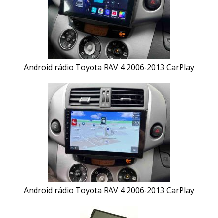
Android rádio Toyota RAV 4 2006-2013 CarPlay
Android rádio Toyota RAV 4 2006-2013 CarPlay