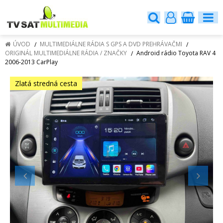
ÚVOD
MULTIMEDIÁLNE RÁDIA S GPS A DVD PREHRÁVAČMI
ORIGINÁL MULTIMEDIÁLNE RÁDIA / ZNAČKY
Android rádio Toyota RAV 4
2006-2013 CarPlay
Zlatá stredná cesta