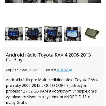
Android rádio Toyota RAV 4 2006-2013
CarPlay
Obj. čislo:
TVSNR-030618
značka:
TOYOTA
Android rádio pre Multimediálne rádio Toyota RAV4
pre roky 2006-2013 s OCTO CORE 8 jadrovým
procesor 2 / 32 GB RAM a dotykovým 9" displejom s
vysokym rozlisenim a systémom ANDROID 15 +
mapy Gratis