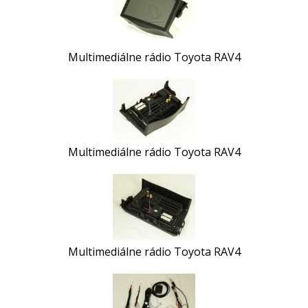
Multimediálne rádio Toyota RAV4
Multimediálne rádio Toyota RAV4
Multimediálne rádio Toyota RAV4