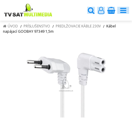
ÚVOD
PRÍSLUŠENSTVO
PREDLŽOVACIE KÁBLE 230V
Kábel
napájací GOOBAY 97349 1,5m