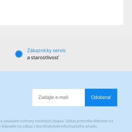
Zákaznícky servis
a starostlivosť
Odoberať
 a zásadami ochrany osobných údajov. Súhlas potvrdíte kliknutím na
 kliknutím na odkaz z ktoréhokoľvek informačného emailu.