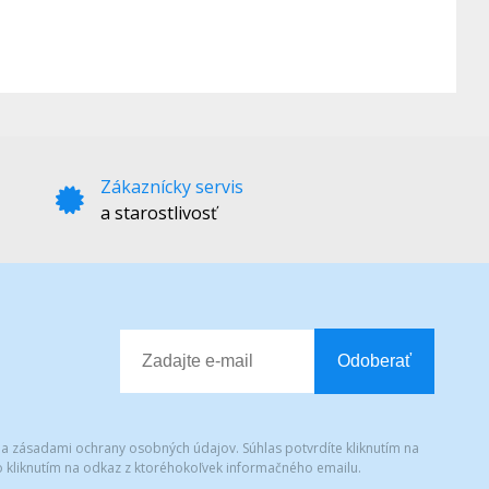
Zákaznícky servis
a starostlivosť
Odoberať
 a zásadami ochrany osobných údajov. Súhlas potvrdíte kliknutím na
 kliknutím na odkaz z ktoréhokoľvek informačného emailu.