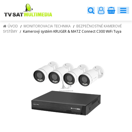
ÚVOD
MONITOROVACIA TECHNIKA
BEZPEČNOSTNÉ KAMEROVÉ
SYSTÉMY
Kamerový systém KRUGER & MATZ Connect C300 WiFi Tuya