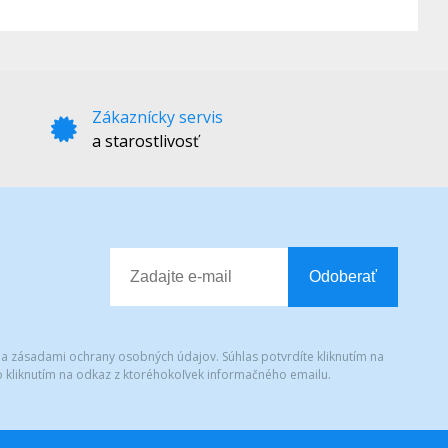
Zákaznícky servis
a starostlivosť
Odoberať
 a zásadami ochrany osobných údajov. Súhlas potvrdíte kliknutím na
 kliknutím na odkaz z ktoréhokoľvek informačného emailu.