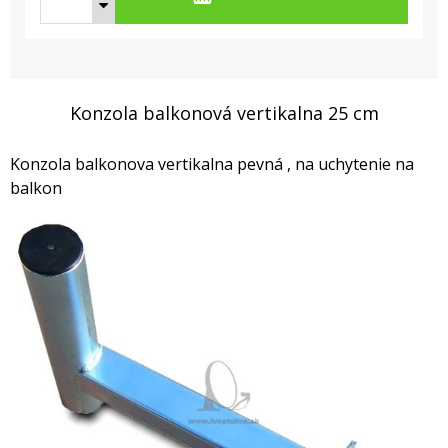
Konzola balkonová vertikalna 25 cm
Konzola balkonova vertikalna pevná , na uchytenie na
balkon