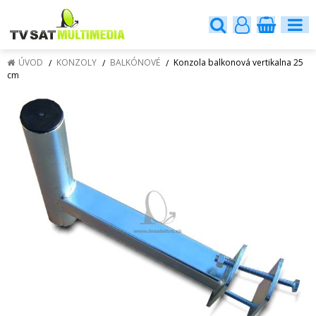
ÚVOD
KONZOLY
BALKÓNOVÉ
Konzola balkonová vertikalna 25
cm