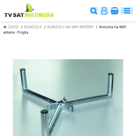
ÚVOD
KONZOLY
KONZOLY NA WIFI ANTENY
Konzola na WiFi
antenu -Trojita