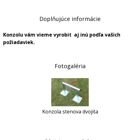
Doplňujúce informácie
Konzolu vám vieme vyrobit aj inú podľa vašich
požiadaviek.
Fotogaléria
Konzola stenova dvojita