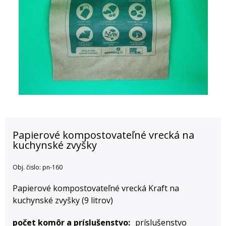
Papierové kompostovateľné vrecká na
kuchynské zvyšky
Obj. čislo:
pn-160
Papierové kompostovateľné vrecká Kraft na
kuchynské zvyšky (9 litrov)
počet komôr a príslušenstvo
príslušenstvo