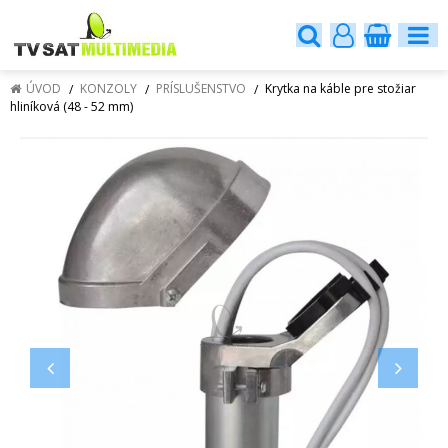
ÚVOD
KONZOLY
PRÍSLUŠENSTVO
Krytka na káble pre stožiar
hliníková (48 - 52 mm)