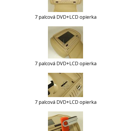
7 palcová DVD+LCD opierka
7 palcová DVD+LCD opierka
7 palcová DVD+LCD opierka