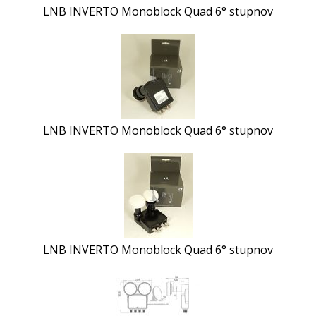
LNB INVERTO Monoblock Quad 6° stupnov
LNB INVERTO Monoblock Quad 6° stupnov
LNB INVERTO Monoblock Quad 6° stupnov