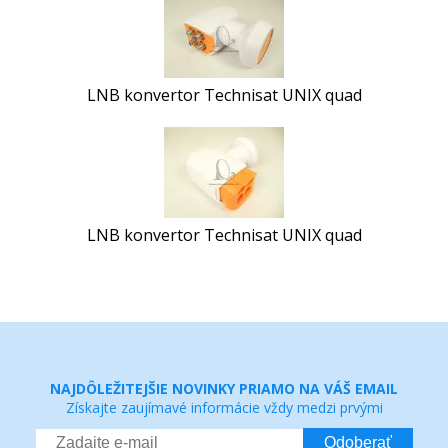
LNB konvertor Technisat UNIX quad
LNB konvertor Technisat UNIX quad
NAJDÔLEŽITEJŠIE NOVINKY PRIAMO NA VÁŠ EMAIL
Získajte zaujímavé informácie vždy medzi prvými
Odoberať