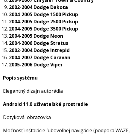
2004-2007 Chrysler Town & Country
2002-2004 Dodge Dakota
2004-2005 Dodge 1500 Pickup
2004-2005 Dodge 2500 Pickup
2004-2005 Dodge 3500 Pickup
2004-2005 Dodge Neon
2004-2006 Dodge Stratus
2002-2004 Dodge Intrepid
2004-2007 Dodge Caravan
2005-2006 Dodge Viper
Popis systému
Elegantný dizajn autorádia
Android 11.0 uživateľské prostredie
Dotyková obrazovka
Možnosť inštalácie ľubovoľnej navigácie (podpora WAZE,