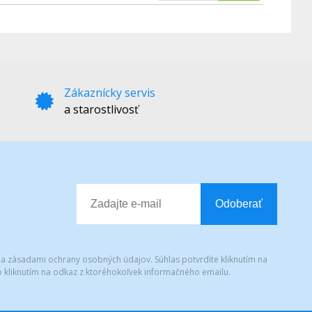
Zákaznícky servis
a starostlivosť
Odoberať
 a zásadami ochrany osobných údajov. Súhlas potvrdíte kliknutím na
 kliknutím na odkaz z ktoréhokoľvek informačného emailu.