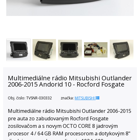
Multimediálne rádio Mitsubishi Outlander
2006-2015 Andorid 10 - Rocford Fosgate
Obj. čislo:
TVSNR-030332
značka:
MITSUBISHI
Multimediálne rádio Mitsubishi Outlander 2006-2015
pre auta zo zabudovaným Rocford Fosgate
zosilovačom a s novym OCTO CORE 8 jadrovým
procesor 4 / 64 GB RAM procesorom a dotykovým 8"