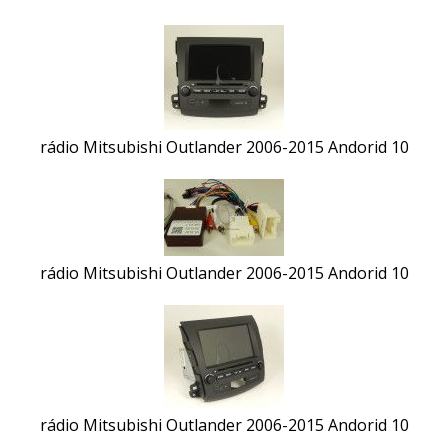
rádio Mitsubishi Outlander 2006-2015 Andorid 10
rádio Mitsubishi Outlander 2006-2015 Andorid 10
rádio Mitsubishi Outlander 2006-2015 Andorid 10