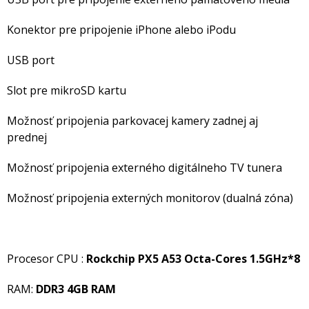
Konektor pre pripojenie iPhone alebo iPodu
USB port
Slot pre mikroSD kartu
Možnosť pripojenia parkovacej kamery zadnej aj
prednej
Možnosť pripojenia externého digitálneho TV tunera
Možnosť pripojenia externých monitorov (dualná zóna)
Procesor CPU :
Rockchip PX5 A53 Octa-Cores 1.5GHz*8
RAM:
DDR3 4GB RAM