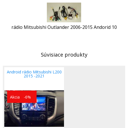
rádio Mitsubishi Outlander 2006-2015 Andorid 10
Súvisiace produkty
Android rádio Mitsubishi L200
2015 -2021
Akcia
-6%