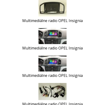
Multimediálne radio OPEL Insignia
Multimediálne radio OPEL Insignia
Multimediálne radio OPEL Insignia
Multimediálne radio OPEL Insignia