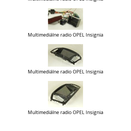
Multimediálne radio OPEL Insignia
Multimediálne radio OPEL Insignia
Multimediálne radio OPEL Insignia