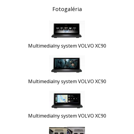
Fotogaléria
Multimedialny system VOLVO XC90
Multimedialny system VOLVO XC90
Multimedialny system VOLVO XC90