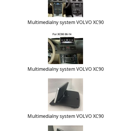
Multimedialny system VOLVO XC90
Multimedialny system VOLVO XC90
Multimedialny system VOLVO XC90