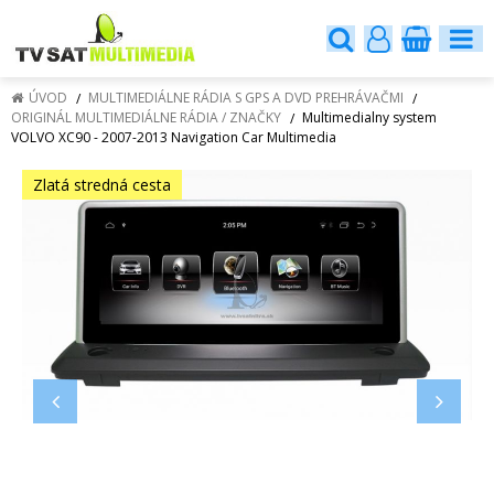
ÚVOD
MULTIMEDIÁLNE RÁDIA S GPS A DVD PREHRÁVAČMI
ORIGINÁL MULTIMEDIÁLNE RÁDIA / ZNAČKY
Multimedialny system
VOLVO XC90 - 2007-2013 Navigation Car Multimedia
Zlatá stredná cesta