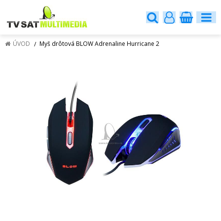
ÚVOD
Myš drôtová BLOW Adrenaline Hurricane 2