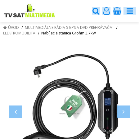
ÚVOD
MULTIMEDIÁLNE RÁDIA S GPS A DVD PREHRÁVAČMI
ELEKTROMOBILITA
Nabíjacia stanica Grohm 3,7kW