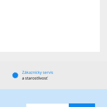
Zákaznícky servis
a starostlivosť