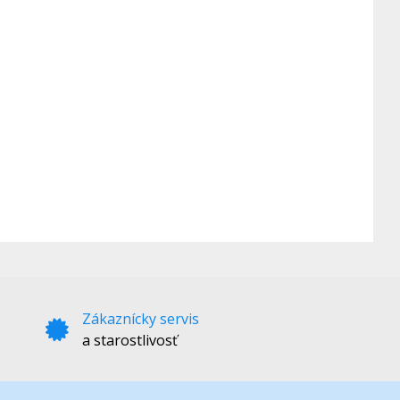
Zákaznícky servis
a starostlivosť