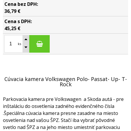
36,79 €
45,25 €
ks
Cúvacia kamera Volkswagen Polo- Passat- Up- T-
Rock
Parkovacia kamera pre Volkswagen a Skoda autá - pre
inštaláciu do osvetlenia zadného evidenčného čísla
.Špeciálna cúvacia kamera presne zasadne na miesto
osvetlenia nad vašou ŠPZ. Stačí iba vybrať pôvodné
svetlo nad ŠPZ a na jeho miesto umiestniť parkovaciu