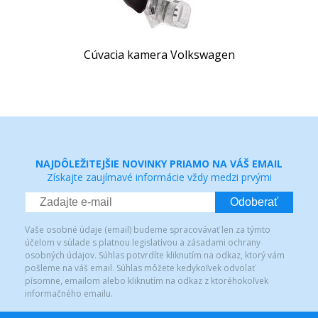
Cúvacia kamera Volkswagen
NAJDÔLEŽITEJŠIE NOVINKY PRIAMO NA VÁŠ EMAIL
Získajte zaujímavé informácie vždy medzi prvými
Odoberať
Vaše osobné údaje (email) budeme spracovávať len za týmto
účelom v súlade s platnou legislatívou a zásadami ochrany
osobných údajov. Súhlas potvrdíte kliknutím na odkaz, ktorý vám
pošleme na váš email. Súhlas môžete kedykoľvek odvolať
písomne, emailom alebo kliknutím na odkaz z ktoréhokoľvek
informačného emailu.