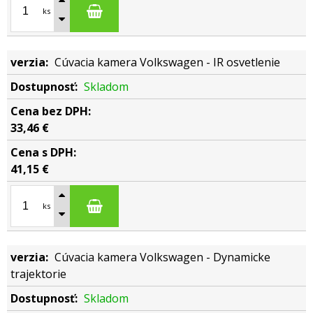
ks
Cúvacia kamera Volkswagen - IR osvetlenie
Skladom
33,46 €
41,15 €
ks
Cúvacia kamera Volkswagen - Dynamicke
trajektorie
Skladom