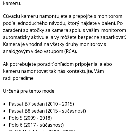
kameru.
Cúvaciu kameru namontujete a prepojíte s monitorom
podľa jednoduchého návodu, ktorý nájdete v balení. Po
zaradení spiatočky sa kamera spolu s vašim monitorom
automaticky aktivuje a vy môžete bezpečne zaparkovať.
Kamera je vhodná na všetky druhy monitorov s
analógovým video vstupom (RCA).
Ak potrebujete poradiť ohľadom pripojenia, alebo
kameru namontovať tak nás kontaktujte. Vám
radi poradíme.
Určená pre tento model
Passat B7 sedan (2010 - 2015)
Passat B8 sedan (2015 - súčasnosť)
Polo 5 (2009 - 2018)
Polo 6 (2017 - súčasnosť)