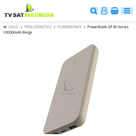
ÚVOD
PRÍSLUŠENSTVO
POWERBANKY
PowerBank GP B+Series
10000mAh Beige