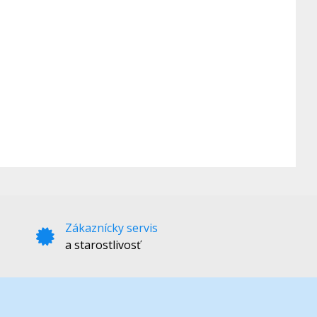
Zákaznícky servis
a starostlivosť