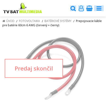
ÚVOD
FOTOVOLTAIKA
BATÉRIOVÉ SYSTÉMY
Prepojovacie káble
pre batérie 60cm 6 AWG (červený + čierny)