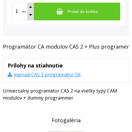
ks
Pridať do košíka
Programátor CA modulov CAS 2 + Plus programer
Prílohy na stiahnutie
manual CAS 3 programator SK
Univerzalny programator CAS 2 na vsetky typy CAM
modulov + dummy programmer
Fotogaléria