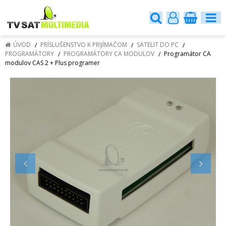
ÚVOD
PRÍSLUŠENSTVO K PRIJÍMAČOM
SATELIT DO PC
PROGRAMÁTORY
PROGRAMÁTORY CA MODULOV
Programátor CA
modulov CAS 2 + Plus programer