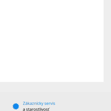
Zákaznícky servis
a starostlivosť